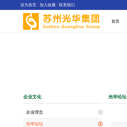
设为首页
|
加入收藏
|
联系我们
首页
企业文化
光华论坛
企业理念
光华论坛