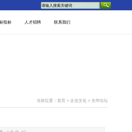
标投标
人才招聘
联系我们
当前位置：
首页
>
企业文化
>
光华论坛