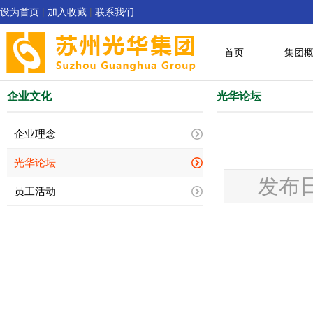
设为首页
|
加入收藏
|
联系我们
首页
集团
企业文化
光华论坛
企业理念
光华论坛
发布日
员工活动