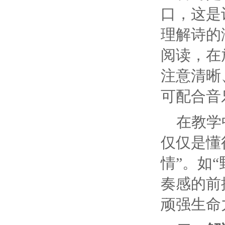
口，这是
理解诗的
阅读，在
注意清晰
可配合音
在教学
仅仅是懂
情”。如
奏感的前
顽强生命