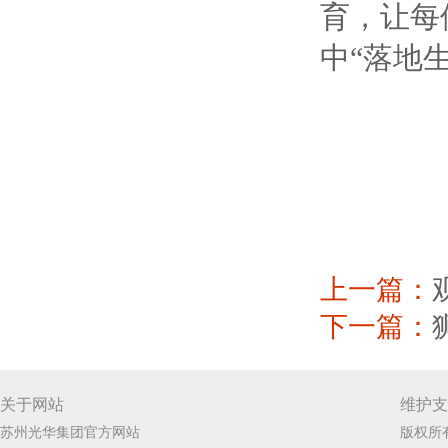
育，让每
中“落地
上一篇：
下一篇：
关于网站
维护支
苏州光华集团官方网站
版权所