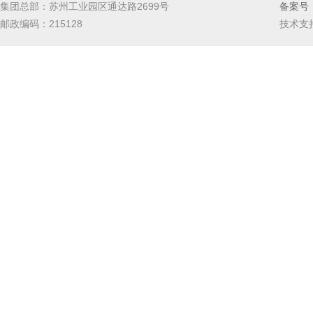
集团总部：苏州工业园区通达路2699号
备案号：
邮政编码：215128
技术支