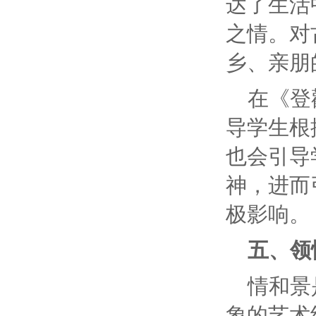
达了生活
之情。对
乡、亲朋
在《登
导学生根
也会引导
神，进而
极影响。
五、领
情和景
象的艺术