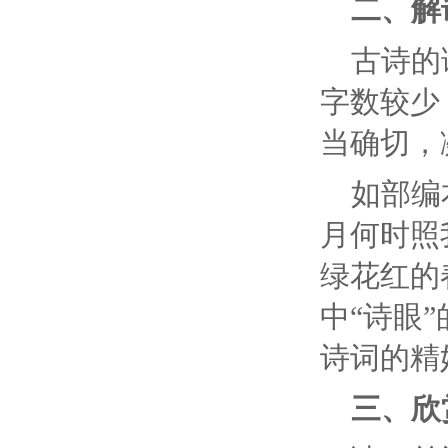
二、解
古诗的
字数较少
当确切，
如部编
月何时照
绿花红的
中“诗眼
诗词的精
三、欣