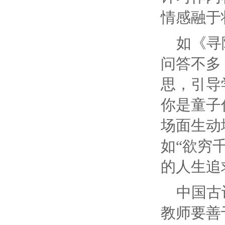
情感融于
如《寻
问答不多
思，引导
你是童子
场面生动
如“欲穷
的人生追
中国古
教师要善