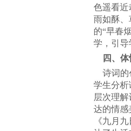
色遥看近
雨如酥、
的“早春
学，引导
四、体
诗词的
学生分析
层次理解
达的情感
《九月九