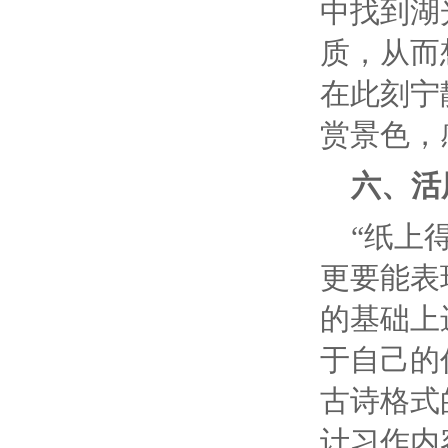
中找到湖
质，从而
在此刻宁
赏景色，
六、活
“纸上
更要能表
的基础上
于自己的
古诗格式
计习作内