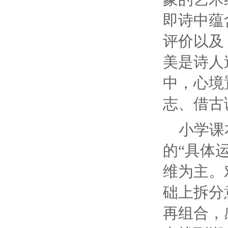
即诗中蕴
评价以及
美是诗人
中，心境
志、借古
小学课
的“具体
维为主。
础上拆分
再组合，