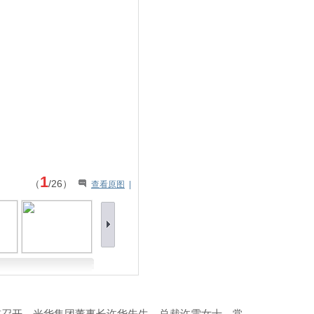
重召开。光华集团董事长许华先生、总裁许雯女士、常