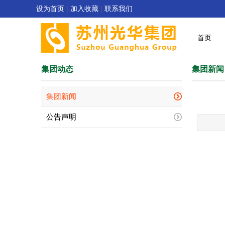
设为首页
|
加入收藏
|
联系我们
首页
集团动态
集团新闻
集团新闻
公告声明