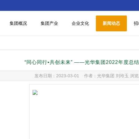
集团概况
集团产业
企业文化
新闻动态
招
“同心同行•共创未来” ——光华集团2022年度
发布日期：2023-03-01 作者：光华集团 刘玲玉 浏